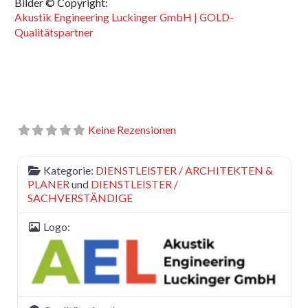
Bilder © Copyright:
Akustik Engineering Luckinger GmbH | GOLD-
Qualitätspartner
Keine Rezensionen
Kategorie:
DIENSTLEISTER / ARCHITEKTEN &
PLANER
und
DIENSTLEISTER /
SACHVERSTÄNDIGE
Logo: