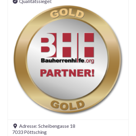
Qualitätssiegel:
Adresse:
Scheibengasse 18
7033
Pöttsching