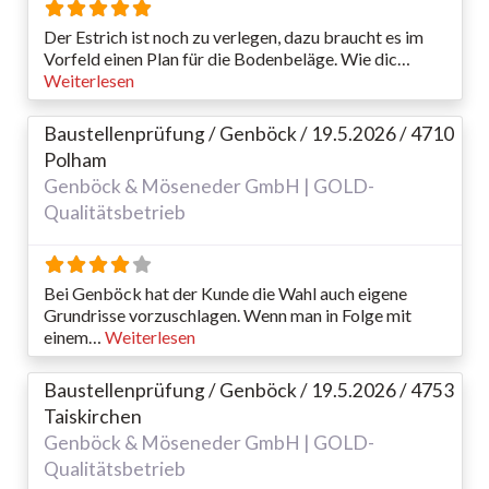
Der Estrich ist noch zu verlegen, dazu braucht es im
Vorfeld einen Plan für die Bodenbeläge. Wie dic…
Weiterlesen
Baustellenprüfung / Genböck / 19.5.2026 / 4710
Polham
Genböck & Möseneder GmbH | GOLD-
Qualitätsbetrieb
Bei Genböck hat der Kunde die Wahl auch eigene
Grundrisse vorzuschlagen. Wenn man in Folge mit
einem…
Weiterlesen
Baustellenprüfung / Genböck / 19.5.2026 / 4753
Taiskirchen
Genböck & Möseneder GmbH | GOLD-
Qualitätsbetrieb