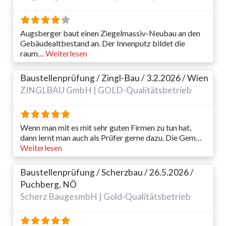
Augsberger baut einen Ziegelmassiv-Neubau an den
Gebäudealtbestand an. Der Innenputz bildet die
raum…
Weiterlesen
Baustellenprüfung / Zingl-Bau / 3.2.2026 / Wien
ZINGLBAU GmbH | GOLD-Qualitätsbetrieb
Wenn man mit es mit sehr guten Firmen zu tun hat,
dann lernt man auch als Prüfer gerne dazu. Die Gem…
Weiterlesen
Baustellenprüfung / Scherzbau / 26.5.2026 /
Puchberg, NÖ
Scherz BaugesmbH | Gold-Qualitätsbetrieb