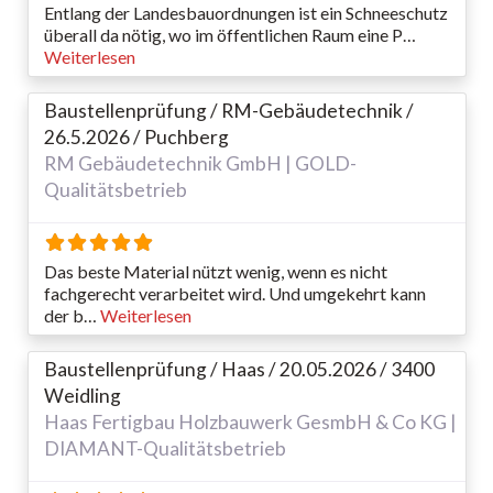
Entlang der Landesbauordnungen ist ein Schneeschutz
überall da nötig, wo im öffentlichen Raum eine P…
Weiterlesen
Baustellenprüfung / RM-Gebäudetechnik /
26.5.2026 / Puchberg
RM Gebäudetechnik GmbH | GOLD-
Qualitätsbetrieb
Das beste Material nützt wenig, wenn es nicht
fachgerecht verarbeitet wird. Und umgekehrt kann
der b…
Weiterlesen
Baustellenprüfung / Haas / 20.05.2026 / 3400
Weidling
Haas Fertigbau Holzbauwerk GesmbH & Co KG |
DIAMANT-Qualitätsbetrieb