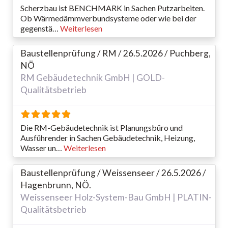
Scherzbau ist BENCHMARK in Sachen Putzarbeiten.
Ob Wärmedämmverbundsysteme oder wie bei der
gegenstä…
Weiterlesen
Baustellenprüfung / RM / 26.5.2026 / Puchberg,
NÖ
RM Gebäudetechnik GmbH | GOLD-
Qualitätsbetrieb
Die RM-Gebäudetechnik ist Planungsbüro und
Ausführender in Sachen Gebäudetechnik, Heizung,
Wasser un…
Weiterlesen
Baustellenprüfung / Weissenseer / 26.5.2026 /
Hagenbrunn, NÖ.
Weissenseer Holz-System-Bau GmbH | PLATIN-
Qualitätsbetrieb