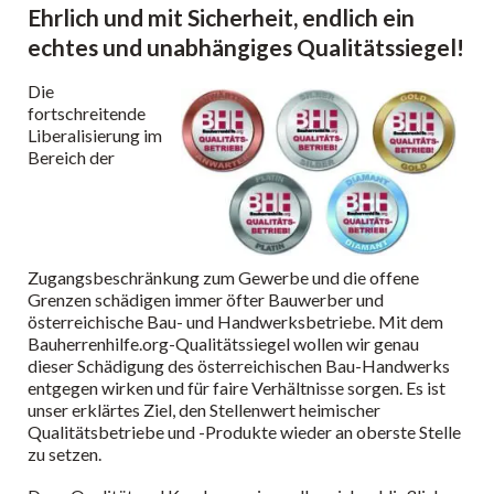
Ehrlich und mit Sicherheit, endlich ein
echtes und unabhängiges Qualitätssiegel!
Die
fortschreitende
Liberalisierung im
Bereich der
Zugangsbeschränkung zum Gewerbe und die offene
Grenzen schädigen immer öfter Bauwerber und
österreichische Bau- und Handwerksbetriebe. Mit dem
Bauherrenhilfe.org-Qualitätssiegel wollen wir genau
dieser Schädigung des österreichischen Bau-Handwerks
entgegen wirken und für faire Verhältnisse sorgen. Es ist
unser erklärtes Ziel, den Stellenwert heimischer
Qualitätsbetriebe und -Produkte wieder an oberste Stelle
zu setzen.