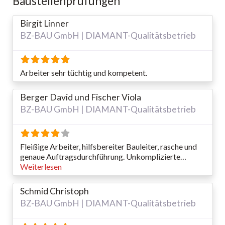
Baustellenprüfungen
Birgit Linner
BZ-BAU GmbH | DIAMANT-Qualitätsbetrieb
Arbeiter sehr tüchtig und kompetent.
Berger David und Fischer Viola
BZ-BAU GmbH | DIAMANT-Qualitätsbetrieb
Fleißige Arbeiter, hilfsbereiter Bauleiter, rasche und
genaue Auftragsdurchführung. Unkomplizierte…
Weiterlesen
Schmid Christoph
BZ-BAU GmbH | DIAMANT-Qualitätsbetrieb