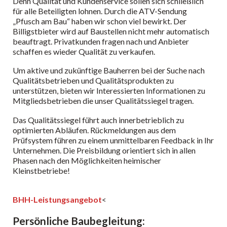
Denn Qualität und Kundenservice sollen sich schließlich
für alle Beteiligten lohnen. Durch die ATV-Sendung
„Pfusch am Bau“ haben wir schon viel bewirkt. Der
Billigstbieter wird auf Baustellen nicht mehr automatisch
beauftragt. Privatkunden fragen nach und Anbieter
schaffen es wieder Qualität zu verkaufen.
Um aktive und zukünftige Bauherren bei der Suche nach
Qualitätsbetrieben und Qualitätsprodukten zu
unterstützen, bieten wir Interessierten Informationen zu
Mitgliedsbetrieben die unser Qualitätssiegel tragen.
Das Qualitätssiegel führt auch innerbetrieblich zu
optimierten Abläufen. Rückmeldungen aus dem
Prüfsystem führen zu einem unmittelbaren Feedback in Ihr
Unternehmen. Die Preisbildung orientiert sich in allen
Phasen nach den Möglichkeiten heimischer
Kleinstbetriebe!
BHH-Leistungsangebot
<
Persönliche Baubegleitung: