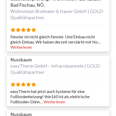
Bad Fischau, NÖ.
Wohnvision Breimaier & Hauer GmbH | GOLD-
Qualitätspartner
Fenster ist nicht gleich Fenster. Und Einbau nicht
gleich Einbau. Wir haben derzeit verstärkt mit No…
Weiterlesen
Nussbaum
easyTherm GmbH – Infrarotpaneele | GOLD-
Qualitätspartner
easyTherm hat jetzt auch Systeme für eine
Fußbodenheizung! thin160 ist als elektrische
Fußboden-Dünn…
Weiterlesen
Nussbaum