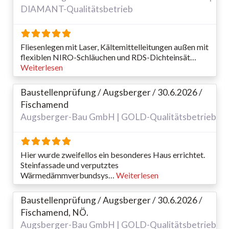
DIAMANT-Qualitätsbetrieb
Fliesenlegen mit Laser, Kältemittelleitungen außen mit
flexiblen NIRO-Schläuchen und RDS-Dichteinsät…
Weiterlesen
Baustellenprüfung / Augsberger / 30.6.2026 /
Fischamend
Augsberger-Bau GmbH | GOLD-Qualitätsbetrieb
Hier wurde zweifellos ein besonderes Haus errichtet.
Steinfassade und verputztes
Wärmedämmverbundsys…
Weiterlesen
Baustellenprüfung / Augsberger / 30.6.2026 /
Fischamend, NÖ.
Augsberger-Bau GmbH | GOLD-Qualitätsbetrieb