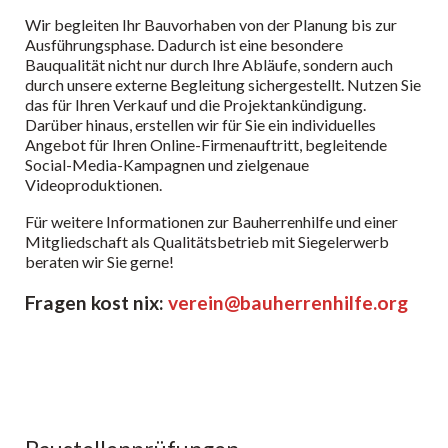
Wir begleiten Ihr Bauvorhaben von der Planung bis zur
Ausführungsphase. Dadurch ist eine besondere
Bauqualität nicht nur durch Ihre Abläufe, sondern auch
durch unsere externe Begleitung sichergestellt. Nutzen Sie
das für Ihren Verkauf und die Projektankündigung.
Darüber hinaus, erstellen wir für Sie ein individuelles
Angebot für Ihren Online-Firmenauftritt, begleitende
Social-Media-Kampagnen und zielgenaue
Videoproduktionen.
Für weitere Informationen zur Bauherrenhilfe und einer
Mitgliedschaft als Qualitätsbetrieb mit Siegelerwerb
beraten wir Sie gerne!
Fragen kost nix:
verein@bauherrenhilfe.org