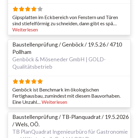
Gipsplatten im Eckbereich von Fenstern und Türen
sind stiefelförmig zu schneiden, dann gibt es spä…
Weiterlesen
Baustellenprüfung / Genböck / 19.5.26 / 4710
Pollham
Genböck & Möseneder GmbH | GOLD-
Qualitätsbetrieb
Genböck ist Benchmark im ökologischen
Fertighausbau, zumindest mit diesem Bauvorhaben.
Eine Unzahl…
Weiterlesen
Baustellenprüfung / TB-Planquadrat / 19.5.2026
/ Wels, OÖ.
TB PlanQuadrat Ingenieurbüro für Gastronomie