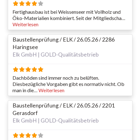
Fertighausbau ist bei Weissenseer mit Vollholz und
Öko-Materialien kombiniert. Seit der Mitgliedscha…
Weiterlesen
Baustellenprüfung / ELK / 26.05.26 / 2286
Haringsee
Elk GmbH | GOLD-Qualitätsbetrieb
Dachböden sind immer noch zu belüften.
Diesbezügliche Vorgaben gibt es normativ nicht. Ob
man in die…
Weiterlesen
Baustellenprüfung / ELK / 26.05.26 / 2201
Gerasdorf
Elk GmbH | GOLD-Qualitätsbetrieb