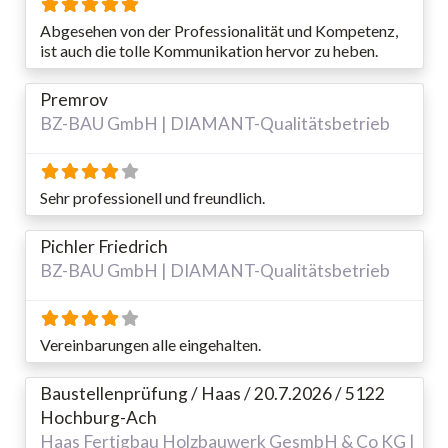
Abgesehen von der Professionalität und Kompetenz,
ist auch die tolle Kommunikation hervor zu heben.
Premrov
BZ-BAU GmbH | DIAMANT-Qualitätsbetrieb
Sehr professionell und freundlich.
Pichler Friedrich
BZ-BAU GmbH | DIAMANT-Qualitätsbetrieb
Vereinbarungen alle eingehalten.
Baustellenprüfung / Haas / 20.7.2026 / 5122
Hochburg-Ach
Haas Fertigbau Holzbauwerk GesmbH & Co KG |