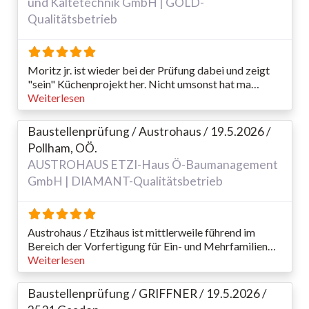
und Kältetechnik GmbH | GOLD-
Qualitätsbetrieb
Moritz jr. ist wieder bei der Prüfung dabei und zeigt
"sein" Küchenprojekt her. Nicht umsonst hat ma…
Weiterlesen
Baustellenprüfung / Austrohaus / 19.5.2026 /
Pollham, OÖ.
AUSTROHAUS ETZI-Haus Ö-Baumanagement
GmbH | DIAMANT-Qualitätsbetrieb
Austrohaus / Etzihaus ist mittlerweile führend im
Bereich der Vorfertigung für Ein- und Mehrfamilien…
Weiterlesen
Baustellenprüfung / GRIFFNER / 19.5.2026 /