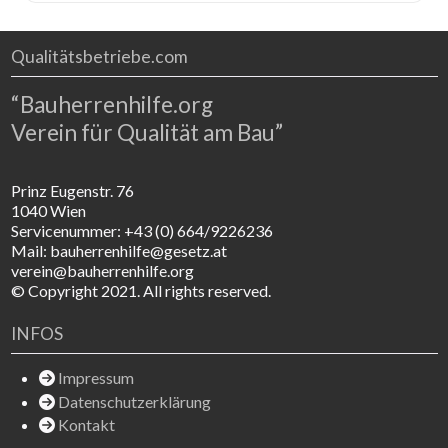
Qualitätsbetriebe.com
“Bauherrenhilfe.org
Verein für Qualität am Bau”
Prinz Eugenstr. 76
1040 Wien
Servicenummer: +43 (0) 664/9226236
Mail: bauherrenhilfe@gesetz.at
verein@bauherrenhilfe.org
© Copyright 2021. All rights reserved.
INFOS
Impressum
Datenschutzerklärung
Kontakt