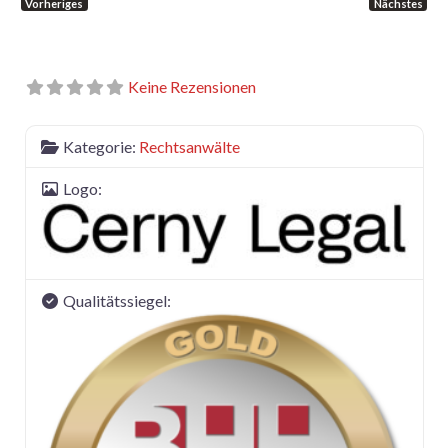
Vorheriges
Nächstes
Keine Rezensionen
Kategorie:
Rechtsanwälte
Logo:
Qualitätssiegel: