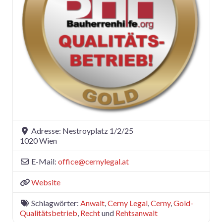
Adresse:
Nestroyplatz 1/2/25
1020
Wien
E-Mail:
office
@
cernylegal.at
Website
Schlagwörter:
Anwalt
,
Cerny Legal
,
Cerny
,
Gold-
Qualitätsbetrieb
,
Recht
und
Rehtsanwalt