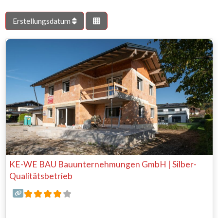
Erstellungsdatum
KE-WE BAU Bauunternehmungen GmbH | Silber-
Qualitätsbetrieb