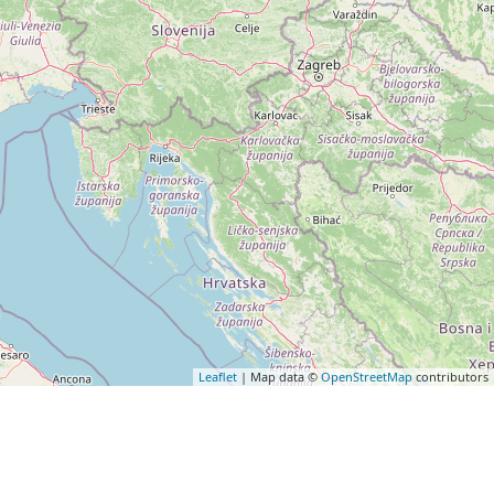
Leaflet
| Map data ©
OpenStreetMap
contributors