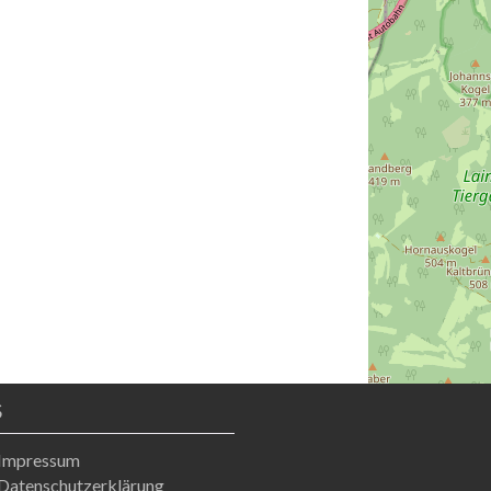
S
Impressum
Datenschutzerklärung