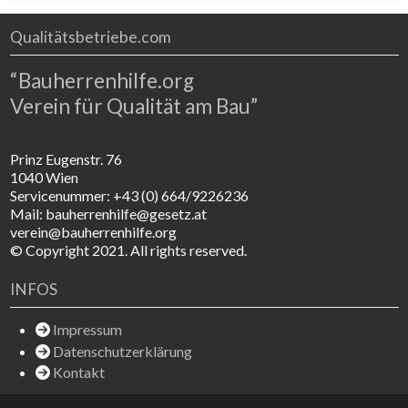
Qualitätsbetriebe.com
“Bauherrenhilfe.org
Verein für Qualität am Bau”
Prinz Eugenstr. 76
1040 Wien
Servicenummer: +43 (0) 664/9226236
Mail: bauherrenhilfe@gesetz.at
verein@bauherrenhilfe.org
© Copyright 2021. All rights reserved.
INFOS
Impressum
Datenschutzerklärung
Kontakt