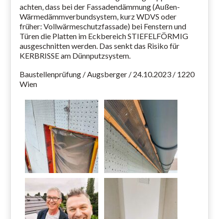
achten, dass bei der Fassadendämmung (Außen-
Wärmedämmverbundsystem, kurz WDVS oder
früher: Vollwärmeschutzfassade) bei Fenstern und
Türen die Platten im Eckbereich STIEFELFÖRMIG
ausgeschnitten werden. Das senkt das Risiko für
KERBRISSE am Dünnputzsystem.
Baustellenprüfung / Augsberger / 24.10.2023 / 1220
Wien