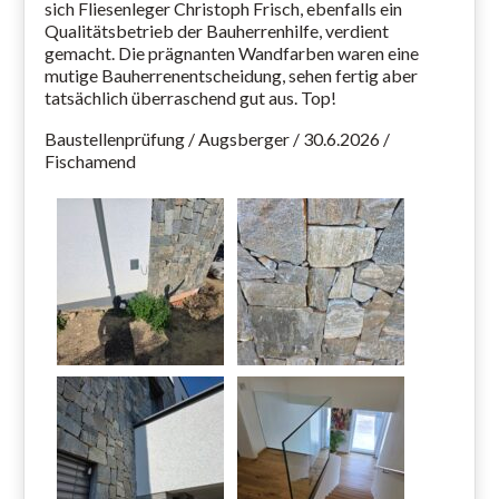
sich Fliesenleger Christoph Frisch, ebenfalls ein
Qualitätsbetrieb der Bauherrenhilfe, verdient
gemacht. Die prägnanten Wandfarben waren eine
mutige Bauherrenentscheidung, sehen fertig aber
tatsächlich überraschend gut aus. Top!
Baustellenprüfung / Augsberger / 30.6.2026 /
Fischamend