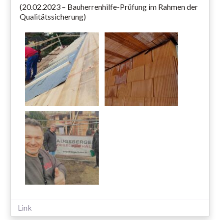
(20.02.2023 – Bauherrenhilfe-Prüfung im Rahmen der
Qualitätssicherung)
Link