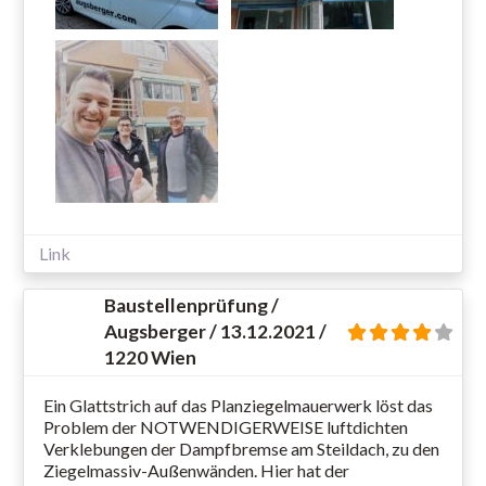
Link
Baustellenprüfung /
Augsberger / 13.12.2021 /
1220 Wien
Ein Glattstrich auf das Planziegelmauerwerk löst das
Problem der NOTWENDIGERWEISE luftdichten
Verklebungen der Dampfbremse am Steildach, zu den
Ziegelmassiv-Außenwänden. Hier hat der