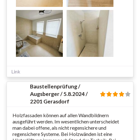
Link
Baustellenprüfung /
Augsberger / 5.8.2024 /
2201 Gerasdorf
Holzfassaden können auf allen Wandbildnern
ausgeführt werden. Im wesentlichen unterscheidet
man dabei offene, als nicht regensichere und
regensichere Systeme. Bei Holzwänden ist eine