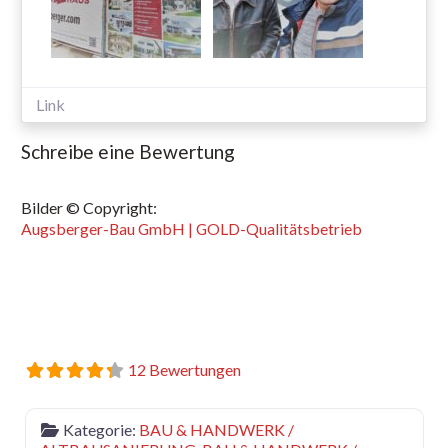
Link
Schreibe eine Bewertung
Bilder © Copyright:
Augsberger-Bau GmbH | GOLD-Qualitätsbetrieb
12 Bewertungen
Kategorie:
BAU & HANDWERK /