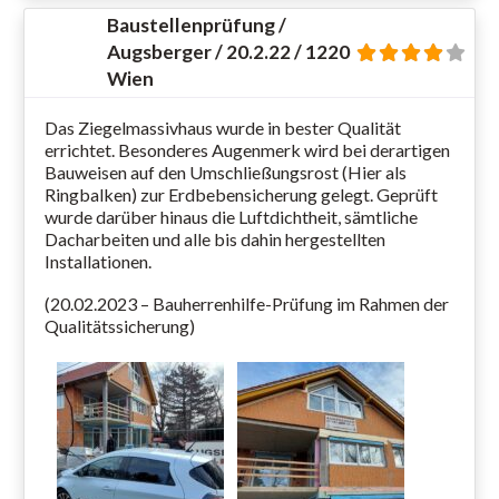
Baustellenprüfung /
Augsberger / 20.2.22 / 1220
Wien
Das Ziegelmassivhaus wurde in bester Qualität
errichtet. Besonderes Augenmerk wird bei derartigen
Bauweisen auf den Umschließungsrost (Hier als
Ringbalken) zur Erdbebensicherung gelegt. Geprüft
wurde darüber hinaus die Luftdichtheit, sämtliche
Dacharbeiten und alle bis dahin hergestellten
Installationen.
(20.02.2023 – Bauherrenhilfe-Prüfung im Rahmen der
Qualitätssicherung)