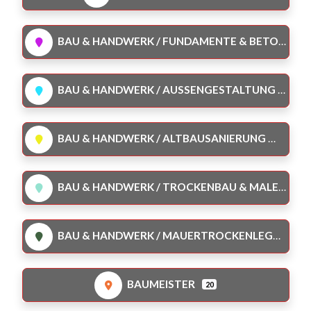
BAU & HANDWERK / FUNDAMENTE & BETONBAU
BAU & HANDWERK / AUSSENGESTALTUNG & GARTEN
BAU & HANDWERK / ALTBAUSANIERUNG
BAU & HANDWERK / TROCKENBAU & MALER
BAU & HANDWERK / MAUERTROCKENLEGUNG
BAUMEISTER
20