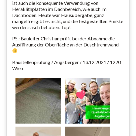
ist auch die konsequente Verwendung von
Heraklithplatten im Dachbereich, wie auch im
Dachboden. Heute war Hausübergabe, ganz
mängelfrei gibt es nicht, und die festgestellten Punkte
werden rasch behoben. Top!
PS.: Bauleiter Christian prüft bei der Abnahme die
Ausführung der Oberfläche an der Duschtrennwand
Baustellenprüfung / Augsberger / 13.12.2021 / 1220
Wien