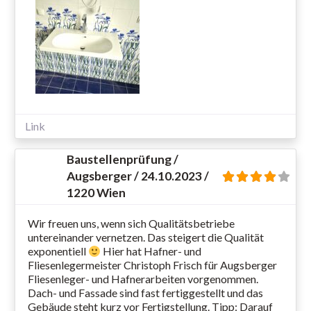
Link
Baustellenprüfung /
Augsberger / 24.10.2023 /
1220 Wien
Wir freuen uns, wenn sich Qualitätsbetriebe
untereinander vernetzen. Das steigert die Qualität
exponentiell
Hier hat Hafner- und
Fliesenlegermeister Christoph Frisch für Augsberger
Fliesenleger- und Hafnerarbeiten vorgenommen.
Dach- und Fassade sind fast fertiggestellt und das
Gebäude steht kurz vor Fertigstellung. Tipp: Darauf