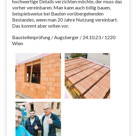
hochwertige Details verzichten möchte, der muss das
vorher vereinbaren. Man kann auch billig bauen,
beispielsweise bei Bauten vorübergehenden
Bestandes, wenn man 20 Jahre Nutzung vereinbart.
Das kommt aber selten vor.
Baustellenprüfung / Augsberger / 24.10.23 / 1220
Wien