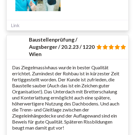
Link
Baustellenprüfung /
Augsberger / 20.2.23 / 1220
Wien
Das Ziegelmassivhaus wurde in bester Qualität
errichtet. Zumindest der Rohbau ist in kürzester Zeit
fertiggestellt worden. Der Kunde ist zufrieden, die
Baustelle sauber (Auch das ist ein Zeichen guter
Organisation!). Das Unterdach mit Bretterschalung
und Konterlattung ermöglicht auch eine spätere,
höherwertigere Nutzung des Dachbodens. Und auch
die Trenn- und Gleitlage zwischen der
Ziegeleinhängedecke und der Auflagewand sind ein
Beweis für gute Qualität. Späteren Rissbildungen
beugt man damit gut vor!