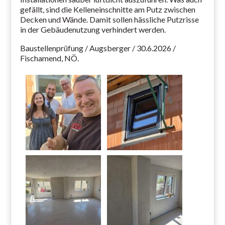
gefällt, sind die Kelleneinschnitte am Putz zwischen
Decken und Wände. Damit sollen hässliche Putzrisse
in der Gebäudenutzung verhindert werden.
Baustellenprüfung / Augsberger / 30.6.2026 /
Fischamend, NÖ.