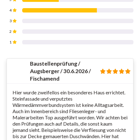
4
3
2
1
Baustellenprüfung /
Augsberger / 30.6.2026 /
Fischamend
Hier wurde zweifellos ein besonderes Haus errichtet.
Steinfassade und verputztes
Wärmedämmverbundsystem ist keine Alltagsarbeit.
Auch im Innenbereich sind Fliesenleger- und
Malerarbeiten Top ausgeführt worden. Wir achten bei
den Prüfungen auch auf Details, die sonst kaum
jemand sieht. Beispielsweise die Verfliesung von nicht
bis zur Decke gemauerten Duschwänden. Hier hat