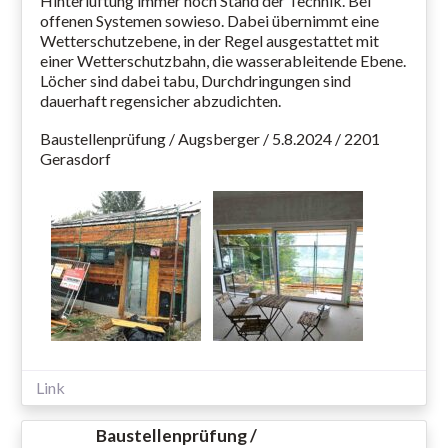
Hinterlüftung immer noch Stand der Technik. Bei
offenen Systemen sowieso. Dabei übernimmt eine
Wetterschutzebene, in der Regel ausgestattet mit
einer Wetterschutzbahn, die wasserableitende Ebene.
Löcher sind dabei tabu, Durchdringungen sind
dauerhaft regensicher abzudichten.
Baustellenprüfung / Augsberger / 5.8.2024 / 2201
Gerasdorf
Link
Baustellenprüfung /