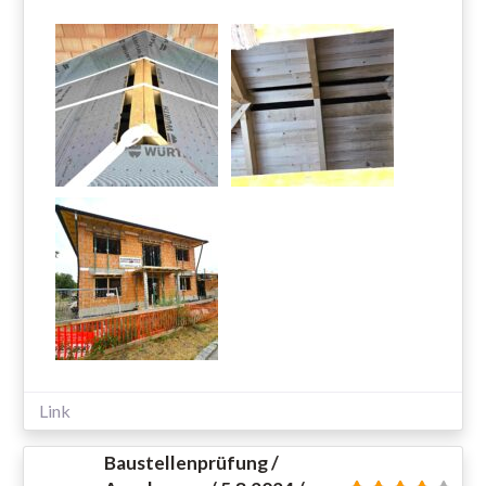
Link
Baustellenprüfung /