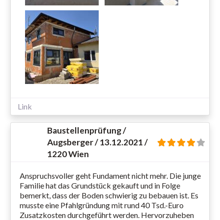
Link
Baustellenprüfung /
Augsberger / 13.12.2021 /
1220 Wien
Anspruchsvoller geht Fundament nicht mehr. Die junge
Familie hat das Grundstück gekauft und in Folge
bemerkt, dass der Boden schwierig zu bebauen ist. Es
musste eine Pfahlgründung mit rund 40 Tsd.-Euro
Zusatzkosten durchgeführt werden. Hervorzuheben