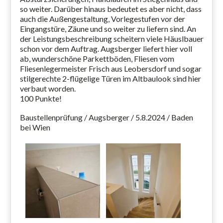
so weiter. Darüber hinaus bedeutet es aber nicht, dass
auch die Außengestaltung, Vorlegestufen vor der
Eingangstüre, Zäune und so weiter zu liefern sind. An
der Leistungsbeschreibung scheitern viele Häuslbauer
schon vor dem Auftrag. Augsberger liefert hier voll
ab, wunderschöne Parkettböden, Fliesen vom
Fliesenlegermeister Frisch aus Leobersdorf und sogar
stilgerechte 2-flügelige Türen im Altbaulook sind hier
verbaut worden.
100 Punkte!
Baustellenprüfung / Augsberger / 5.8.2024 / Baden
bei Wien