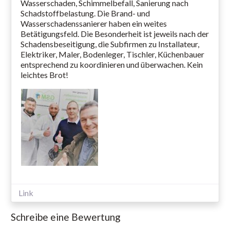
Wasserschaden, Schimmelbefall, Sanierung nach
Schadstoffbelastung. Die Brand- und
Wasserschadenssanierer haben ein weites
Betätigungsfeld. Die Besonderheit ist jeweils nach der
Schadensbeseitigung, die Subfirmen zu Installateur,
Elektriker, Maler, Bodenleger, Tischler, Küchenbauer
entsprechend zu koordinieren und überwachen. Kein
leichtes Brot!
Link
Schreibe eine Bewertung