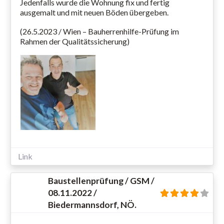
Jedenfalls wurde die Wohnung fix und fertig
ausgemalt und mit neuen Böden übergeben.
(26.5.2023 / Wien – Bauherrenhilfe-Prüfung im
Rahmen der Qualitätssicherung)
Link
Baustellenprüfung / GSM /
08.11.2022 /
Biedermannsdorf, NÖ.