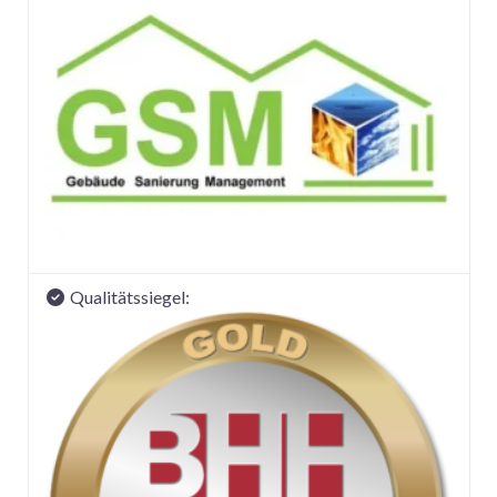
Qualitätssiegel: