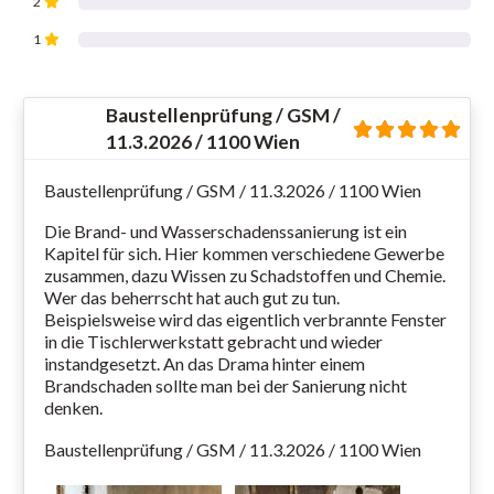
2
1
Baustellenprüfung / GSM /
11.3.2026 / 1100 Wien
Baustellenprüfung / GSM / 11.3.2026 / 1100 Wien
Die Brand- und Wasserschadenssanierung ist ein
Kapitel für sich. Hier kommen verschiedene Gewerbe
zusammen, dazu Wissen zu Schadstoffen und Chemie.
Wer das beherrscht hat auch gut zu tun.
Beispielsweise wird das eigentlich verbrannte Fenster
in die Tischlerwerkstatt gebracht und wieder
instandgesetzt. An das Drama hinter einem
Brandschaden sollte man bei der Sanierung nicht
denken.
Baustellenprüfung / GSM / 11.3.2026 / 1100 Wien