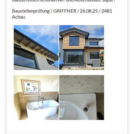
Baustellenprüfung / GRIFFNER / 26.08.25 / 2481
Achau