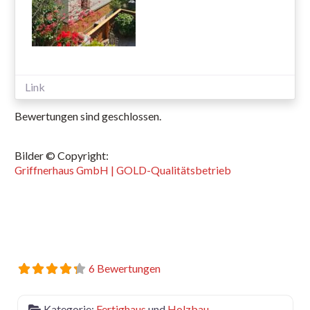
Link
Bewertungen sind geschlossen.
Bilder © Copyright:
Griffnerhaus GmbH | GOLD-Qualitätsbetrieb
6 Bewertungen
Kategorie:
Fertighaus
und
Holzbau