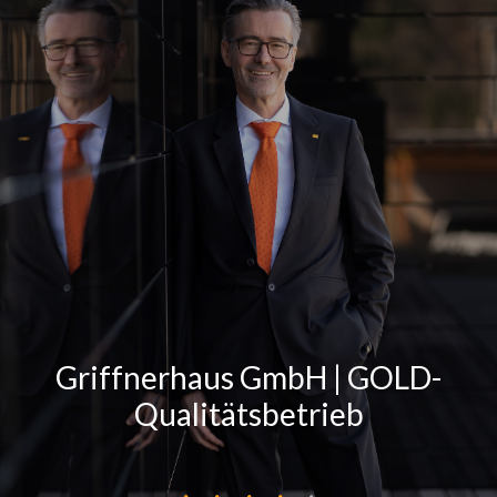
Griffnerhaus GmbH | GOLD-
Qualitätsbetrieb