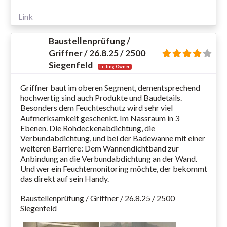
Link
Baustellenprüfung /
Griffner / 26.8.25 / 2500
Siegenfeld
Listing Owner
Griffner baut im oberen Segment, dementsprechend
hochwertig sind auch Produkte und Baudetails.
Besonders dem Feuchteschutz wird sehr viel
Aufmerksamkeit geschenkt. Im Nassraum in 3
Ebenen. Die Rohdeckenabdichtung, die
Verbundabdichtung, und bei der Badewanne mit einer
weiteren Barriere: Dem Wannendichtband zur
Anbindung an die Verbundabdichtung an der Wand.
Und wer ein Feuchtemonitoring möchte, der bekommt
das direkt auf sein Handy.
Baustellenprüfung / Griffner / 26.8.25 / 2500
Siegenfeld