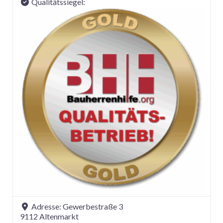
Qualitätssiegel:
Adresse:
Gewerbestraße 3
9112
Altenmarkt