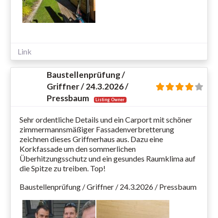
Link
Baustellenprüfung /
Griffner / 24.3.2026 /
Pressbaum
Listing Owner
Sehr ordentliche Details und ein Carport mit schöner
zimmermannsmäßiger Fassadenverbretterung
zeichnen dieses Griffnerhaus aus. Dazu eine
Korkfassade um den sommerlichen
Überhitzungsschutz und ein gesundes Raumklima auf
die Spitze zu treiben. Top!
Baustellenprüfung / Griffner / 24.3.2026 / Pressbaum