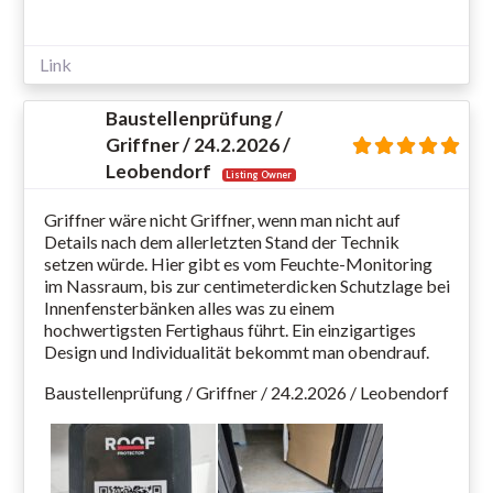
Link
Baustellenprüfung /
Griffner / 24.2.2026 /
Leobendorf
Listing Owner
Griffner wäre nicht Griffner, wenn man nicht auf
Details nach dem allerletzten Stand der Technik
setzen würde. Hier gibt es vom Feuchte-Monitoring
im Nassraum, bis zur centimeterdicken Schutzlage bei
Innenfensterbänken alles was zu einem
hochwertigsten Fertighaus führt. Ein einzigartiges
Design und Individualität bekommt man obendrauf.
Baustellenprüfung / Griffner / 24.2.2026 / Leobendorf