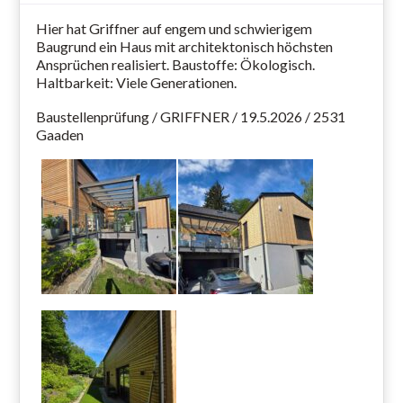
Hier hat Griffner auf engem und schwierigem
Baugrund ein Haus mit architektonisch höchsten
Ansprüchen realisiert. Baustoffe: Ökologisch.
Haltbarkeit: Viele Generationen.
Baustellenprüfung / GRIFFNER / 19.5.2026 / 2531
Gaaden