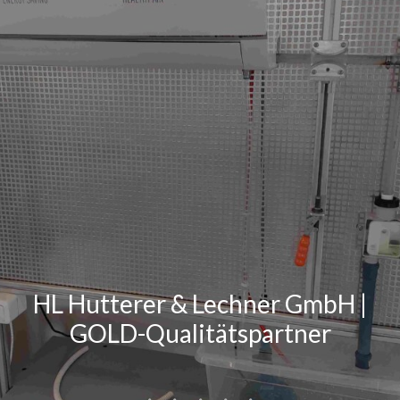
HL Hutterer & Lechner GmbH |
GOLD-Qualitätspartner