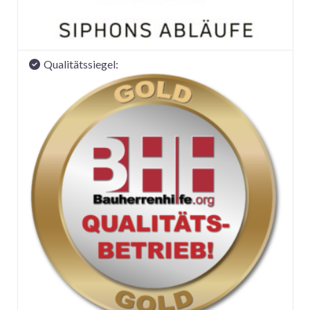
Qualitätssiegel: