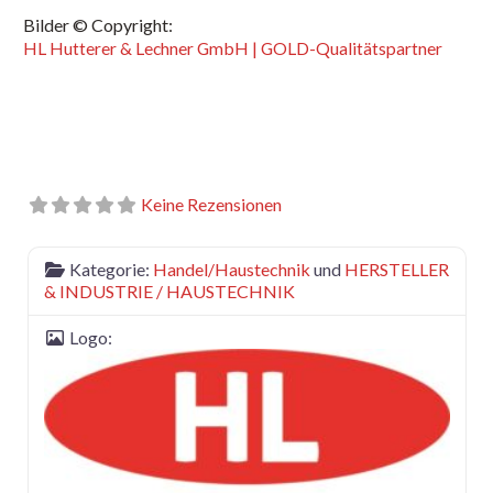
Bilder © Copyright:
HL Hutterer & Lechner GmbH | GOLD-Qualitätspartner
Keine Rezensionen
Kategorie:
Handel/Haustechnik
und
HERSTELLER
& INDUSTRIE / HAUSTECHNIK
Logo: