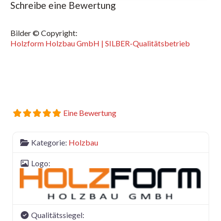
Schreibe eine Bewertung
Bilder © Copyright:
Holzform Holzbau GmbH | SILBER-Qualitätsbetrieb
Eine Bewertung
Kategorie:
Holzbau
Logo:
Qualitätssiegel: