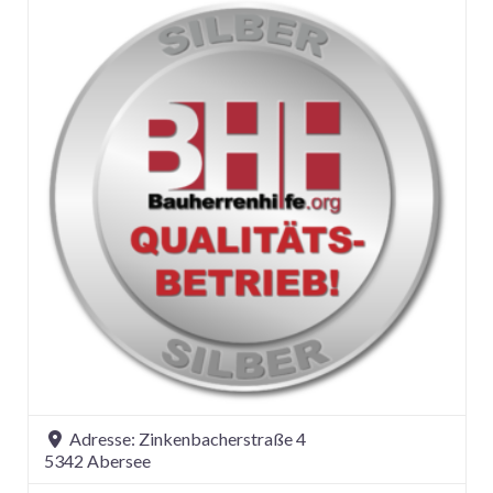
Adresse:
Zinkenbacherstraße 4
5342
Abersee