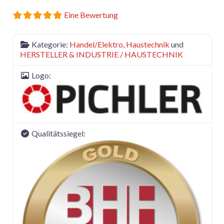
Eine Bewertung
Kategorie:
Handel/Elektro
,
Haustechnik
und
HERSTELLER & INDUSTRIE / HAUSTECHNIK
Logo:
Qualitätssiegel: