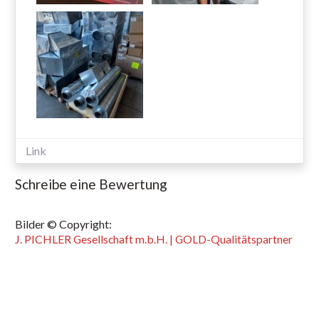
Link
Schreibe eine Bewertung
Bilder © Copyright:
J. PICHLER Gesellschaft m.b.H. | GOLD-Qualitätspartner