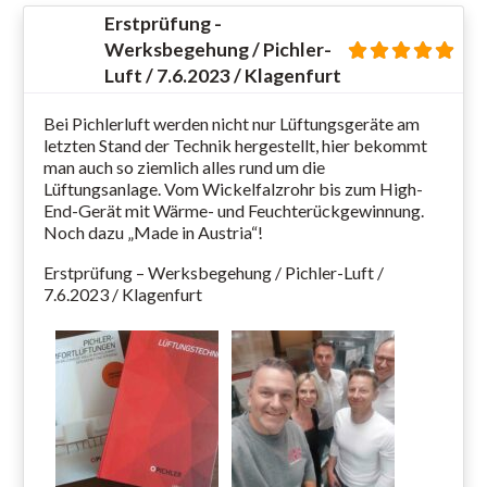
Erstprüfung -
Werksbegehung / Pichler-
Luft / 7.6.2023 / Klagenfurt
Bei Pichlerluft werden nicht nur Lüftungsgeräte am
letzten Stand der Technik hergestellt, hier bekommt
man auch so ziemlich alles rund um die
Lüftungsanlage. Vom Wickelfalzrohr bis zum High-
End-Gerät mit Wärme- und Feuchterückgewinnung.
Noch dazu „Made in Austria“!
Erstprüfung – Werksbegehung / Pichler-Luft /
7.6.2023 / Klagenfurt