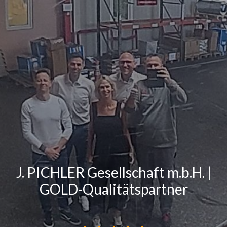
J. PICHLER Gesellschaft m.b.H. |
GOLD-Qualitätspartner