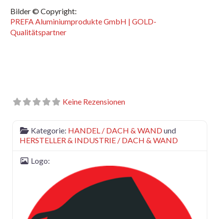
Bilder © Copyright:
PREFA Aluminiumprodukte GmbH | GOLD-
Qualitätspartner
Keine Rezensionen
Kategorie:
HANDEL / DACH & WAND
und
HERSTELLER & INDUSTRIE / DACH & WAND
Logo: