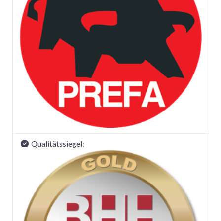
Qualitätssiegel: