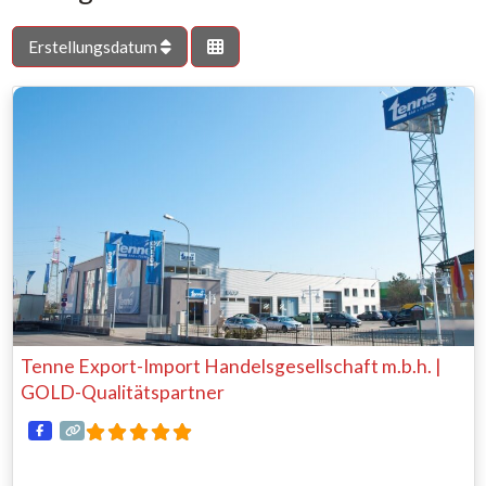
Erstellungsdatum
Tenne Export-Import Handelsgesellschaft m.b.h. |
GOLD-Qualitätspartner