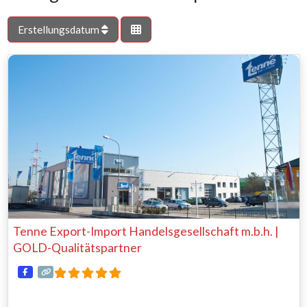
Erstellungsdatum
Tenne Export-Import Handelsgesellschaft m.b.h. |
GOLD-Qualitätspartner