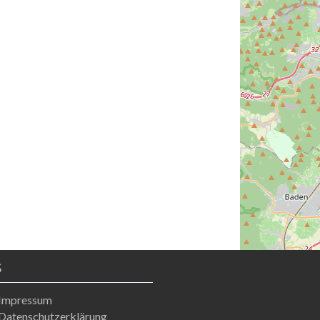
S
Impressum
Datenschutzerklärung