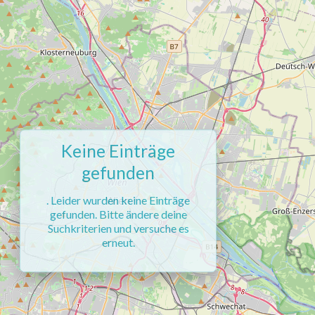
Keine Einträge
gefunden
. Leider wurden keine Einträge
gefunden. Bitte ändere deine
Suchkriterien und versuche es
erneut.