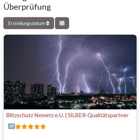
Überprüfung
Erstellungsdatum
Blitzschutz Nemetz e.U. | SILBER-Qualitätspartner