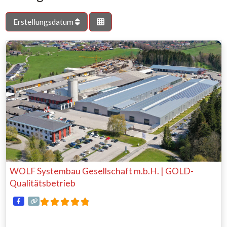
Erstellungsdatum
WOLF Systembau Gesellschaft m.b.H. | GOLD-
Qualitätsbetrieb