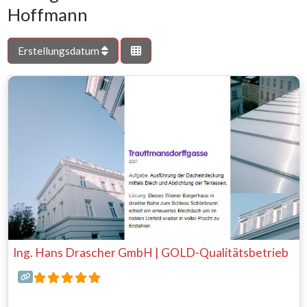
Hoffmann
Erstellungsdatum
Ing. Hans Drascher GmbH | GOLD-Qualitätsbetrieb