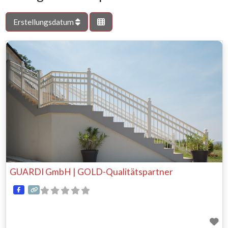
Erstellungsdatum
GUARDI GmbH | GOLD-Qualitätspartner