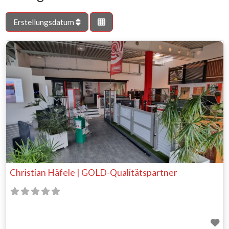
Erstellungsdatum
Christian Häfele | GOLD-Qualitätspartner