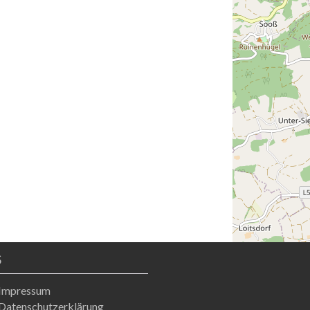
S
Impressum
Datenschutzerklärung