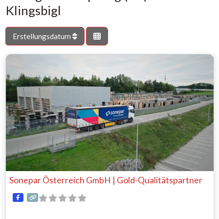
Klingsbigl
Erstellungsdatum
Sonepar Österreich GmbH | Gold-Qualitätspartner