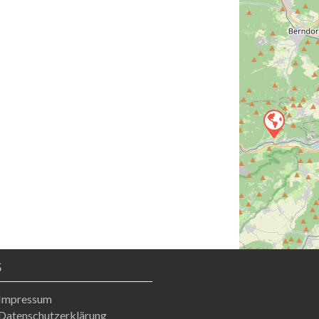
S
Impressum
Datenschutzerklärung