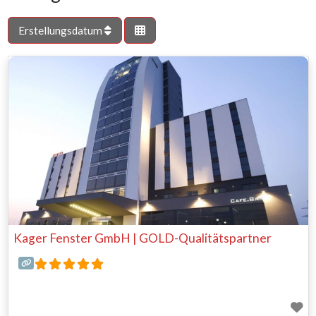
Erstellungsdatum
Kager Fenster GmbH | GOLD-Qualitätspartner