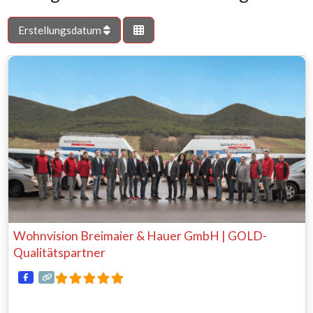
Erstellungsdatum
Wohnvision Breimaier & Hauer GmbH | GOLD-
Qualitätspartner