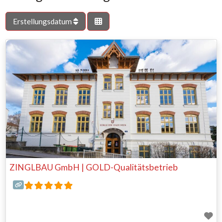
Erstellungsdatum
ZINGLBAU GmbH | GOLD-Qualitätsbetrieb