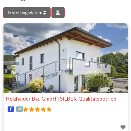
Erstellungsdatum
Holzhaider Bau GmbH | SILBER-Qualitätsbetrieb