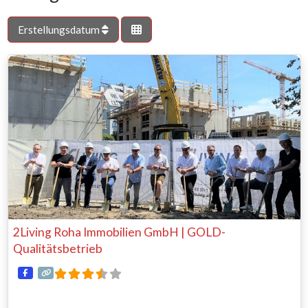
Erstellungsdatum
2Living Roha Immobilien GmbH | GOLD-
Qualitätsbetrieb