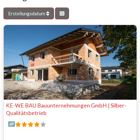
Erstellungsdatum
KE-WE BAU Bauunternehmungen GmbH | Silber-
Qualitätsbetrieb