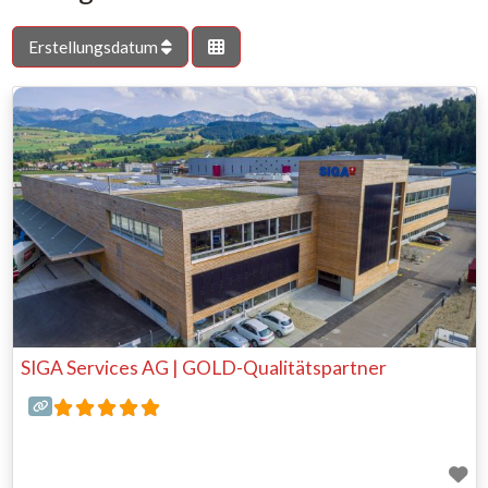
Erstellungsdatum
SIGA Services AG | GOLD-Qualitätspartner