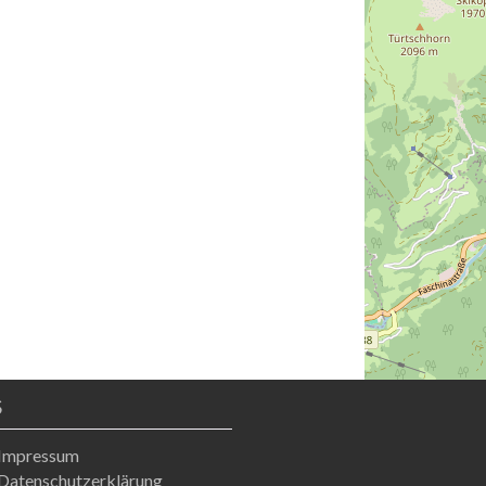
S
Impressum
Datenschutzerklärung