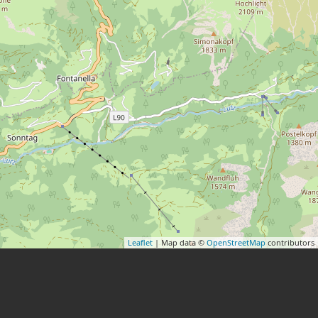
Leaflet
| Map data ©
OpenStreetMap
contributors