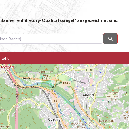
Bauherrenhilfe.org-Qualitätssiegel" ausgezeichnet sind.
 Baden)
Suchen
ntakt