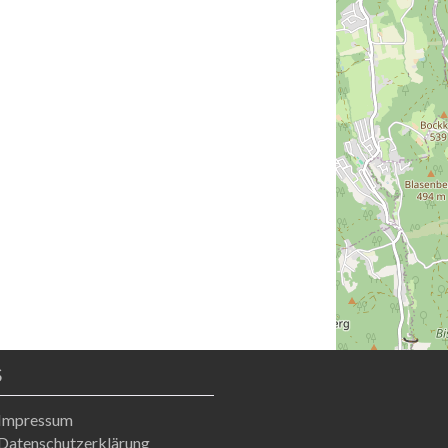
S
Impressum
Datenschutzerklärung