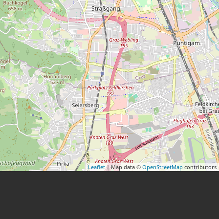
Leaflet
| Map data ©
OpenStreetMap
contributors