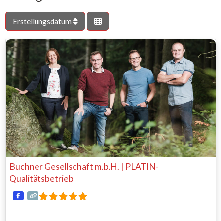
Erstellungsdatum
Buchner Gesellschaft m.b.H. | PLATIN-
Qualitätsbetrieb