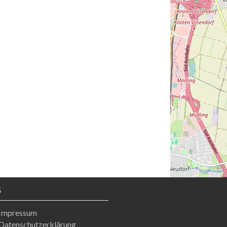
S
Impressum
Datenschutzerklärung