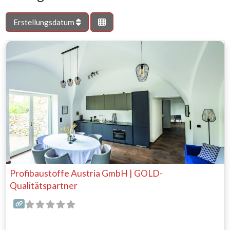
Erstellungsdatum
Profibaustoffe Austria GmbH | GOLD-
Qualitätspartner