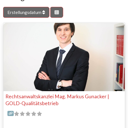
Erstellungsdatum
Rechtsanwaltskanzlei Mag. Markus Gunacker |
GOLD-Qualitätsbetrieb