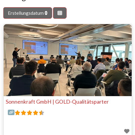
Erstellungsdatum
Sonnenkraft GmbH | GOLD-Qualitätsparter