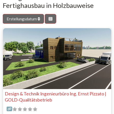
Fertighausbau in Holzbauweise
Erstellungsdatum
Design & Technik Ingenieurbüro Ing. Ernst Pizzato |
GOLD-Qualitätsbetrieb