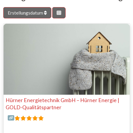
Erstellungsdatum
Hürner Energietechnik GmbH – Hürner Energie |
GOLD-Qualitätspartner