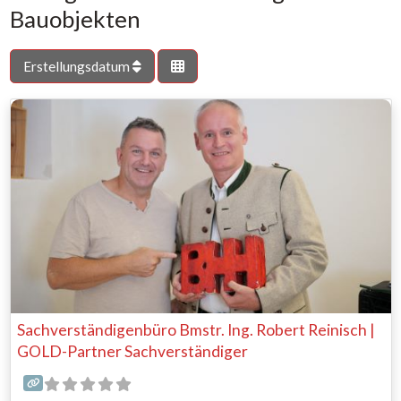
Bauobjekten
Erstellungsdatum
Sachverständigenbüro Bmstr. Ing. Robert Reinisch |
GOLD-Partner Sachverständiger