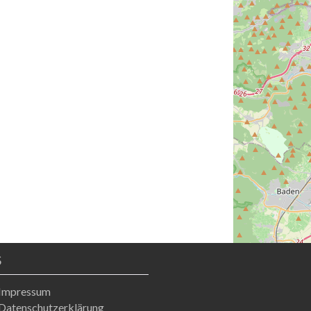
S
Impressum
Datenschutzerklärung