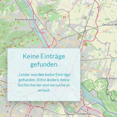
Keine Einträge
gefunden
. Leider wurden keine Einträge
gefunden. Bitte ändere deine
Suchkriterien und versuche es
erneut.