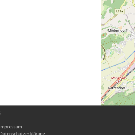
S
Impressum
Datenschutzerklärung