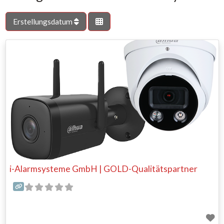
Erstellungsdatum
i-Alarmsysteme GmbH | GOLD-Qualitätspartner