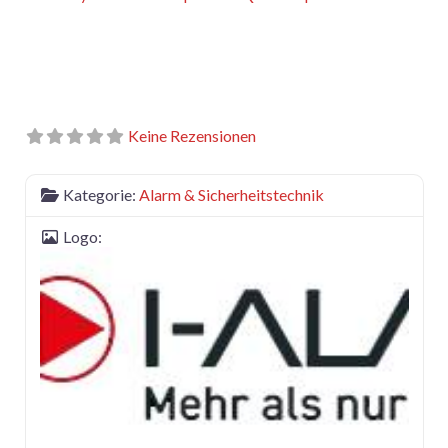
Keine Rezensionen
Kategorie:
Alarm & Sicherheitstechnik
Logo: