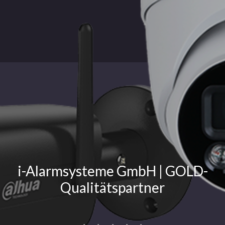
i-Alarmsysteme GmbH | GOLD-
Qualitätspartner