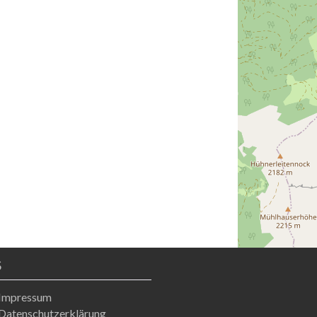
S
Impressum
Datenschutzerklärung