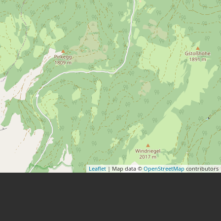
Leaflet
| Map data ©
OpenStreetMap
contributors