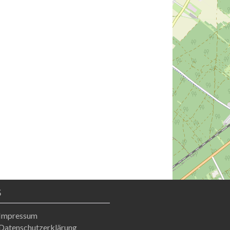
S
Impressum
Datenschutzerklärung